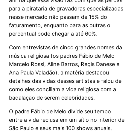
afirma que essa visão faz com que as perdas
para a pirataria de gravadoras especializadas
nesse mercado não passam de 15% do
faturamento, enquanto para as outras o
percentual pode chegar a até 60%.
Com entrevistas de cinco grandes nomes da
música religiosa (os padres Fábio de Melo
Marcelo Rossi, Aline Barros, Regis Danese e
Ana Paula Valadão), a matéria destacou
detalhes das vidas desses artistas e falou de
como eles conciliam a vida religiosa com a
badalação de serem celebridades.
O padre Fábio de Melo divide seu tempo
entre a vida reclusa em um sítio no interior de
São Paulo e seus mais 100 shows anuais,