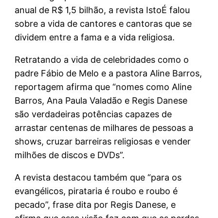
anual de R$ 1,5 bilhão, a revista IstoÉ falou
sobre a vida de cantores e cantoras que se
dividem entre a fama e a vida religiosa.
Retratando a vida de celebridades como o
padre Fábio de Melo e a pastora Aline Barros,
reportagem afirma que “nomes como Aline
Barros, Ana Paula Valadão e Regis Danese
são verdadeiras potências capazes de
arrastar centenas de milhares de pessoas a
shows, cruzar barreiras religiosas e vender
milhões de discos e DVDs”.
A revista destacou também que “para os
evangélicos, pirataria é roubo e roubo é
pecado”, frase dita por Regis Danese, e