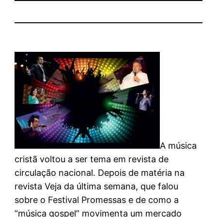
A música
cristã voltou a ser tema em revista de
circulação nacional. Depois de matéria na
revista Veja da última semana, que falou
sobre o Festival Promessas e de como a
“música gospel” movimenta um mercado