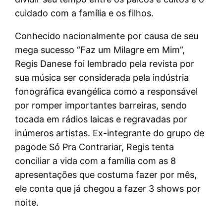
cuidado com a família e os filhos.
Conhecido nacionalmente por causa de seu
mega sucesso “Faz um Milagre em Mim”,
Regis Danese foi lembrado pela revista por
sua música ser considerada pela indústria
fonográfica evangélica como a responsável
por romper importantes barreiras, sendo
tocada em rádios laicas e regravadas por
inúmeros artistas. Ex-integrante do grupo de
pagode Só Pra Contrariar, Regis tenta
conciliar a vida com a família com as 8
apresentações que costuma fazer por mês,
ele conta que já chegou a fazer 3 shows por
noite.