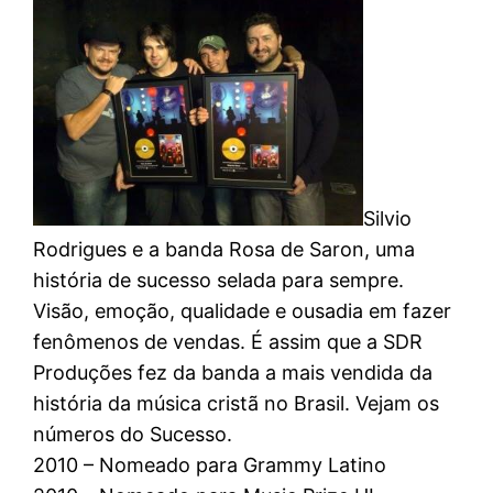
Silvio
Rodrigues e a banda Rosa de Saron, uma
história de sucesso selada para sempre.
Visão, emoção, qualidade e ousadia em fazer
fenômenos de vendas. É assim que a SDR
Produções fez da banda a mais vendida da
história da música cristã no Brasil. Vejam os
números do Sucesso.
2010 – Nomeado para Grammy Latino