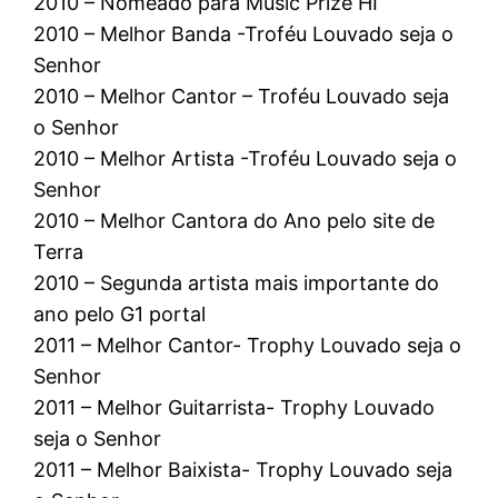
2010 – Nomeado para Music Prize HI
2010 – Melhor Banda -Troféu Louvado seja o
Senhor
2010 – Melhor Cantor – Troféu Louvado seja
o Senhor
2010 – Melhor Artista -Troféu Louvado seja o
Senhor
2010 – Melhor Cantora do Ano pelo site de
Terra
2010 – Segunda artista mais importante do
ano pelo G1 portal
2011 – Melhor Cantor- Trophy Louvado seja o
Senhor
2011 – Melhor Guitarrista- Trophy Louvado
seja o Senhor
2011 – Melhor Baixista- Trophy Louvado seja