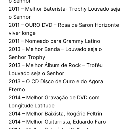
o Senhor
2011 – Melhor Baterista- Trophy Louvado seja
o Senhor
2011 – OURO DVD – Rosa de Saron Horizonte
viver longe
2011 – Nomeado para Grammy Latino
2013 – Melhor Banda – Louvado seja o
Senhor Trophy
2013 – Melhor Álbum de Rock – Troféu
Louvado seja o Senhor
2013 – O CD Disco de Ouro e do Agora
Eterno
2014 – Melhor Gravação de DVD com
Longitude Latitude
2014 – Melhor Baixista, Rogério Feltrin
2014 – Melhor Guitarrista, Eduardo Faro