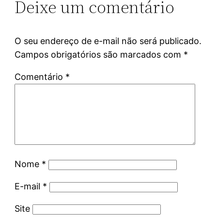
Deixe um comentário
O seu endereço de e-mail não será publicado.
Campos obrigatórios são marcados com
*
Comentário
*
Nome
*
E-mail
*
Site