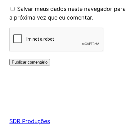
Salvar meus dados neste navegador para
a próxima vez que eu comentar.
SDR Produções