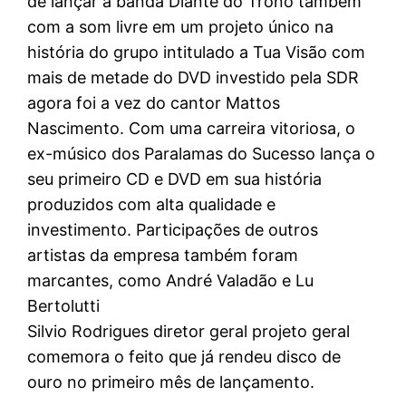
de lançar a banda Diante do Trono também
com a som livre em um projeto único na
história do grupo intitulado a Tua Visão com
mais de metade do DVD investido pela SDR
agora foi a vez do cantor Mattos
Nascimento. Com uma carreira vitoriosa, o
ex-músico dos Paralamas do Sucesso lança o
seu primeiro CD e DVD em sua história
produzidos com alta qualidade e
investimento. Participações de outros
artistas da empresa também foram
marcantes, como André Valadão e Lu
Bertolutti
Silvio Rodrigues diretor geral projeto geral
comemora o feito que já rendeu disco de
ouro no primeiro mês de lançamento.