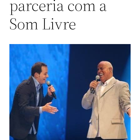
parceria com a
Som Livre