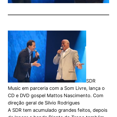
SDR
Music em parceria com a Som Livre, lança o
CD e DVD gospel Mattos Nascimento. Com
direção geral de Silvio Rodrigues
A SDR tem acumulado grandes feitos, depois