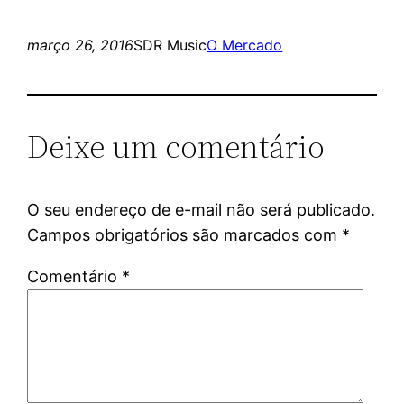
março 26, 2016
SDR Music
O Mercado
Deixe um comentário
O seu endereço de e-mail não será publicado.
Campos obrigatórios são marcados com
*
Comentário
*