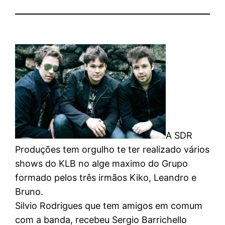
A SDR
Produções tem orgulho te ter realizado vários
shows do KLB no alge maximo do Grupo
formado pelos três irmãos Kiko, Leandro e
Bruno.
Silvio Rodrigues que tem amigos em comum
com a banda, recebeu Sergio Barrichello