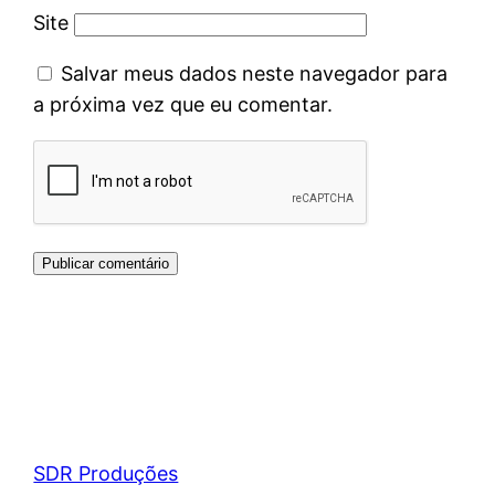
Site
Salvar meus dados neste navegador para
a próxima vez que eu comentar.
SDR Produções